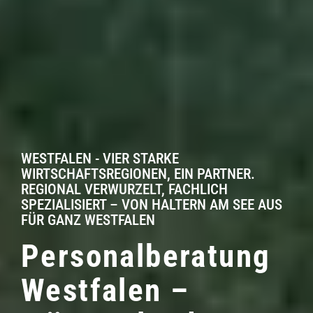
WESTFALEN - VIER STARKE
WIRTSCHAFTSREGIONEN, EIN PARTNER.
REGIONAL VERWURZELT, FACHLICH
SPEZIALISIERT – VON HALTERN AM SEE AUS
FÜR GANZ WESTFALEN
Personalberatung
Westfalen –