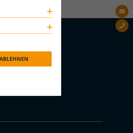
Cookies anzeigen
Cookies anzeigen
ABLEHNEN