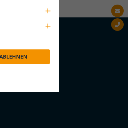
Cookies anzeigen
Cookies anzeigen
ABLEHNEN