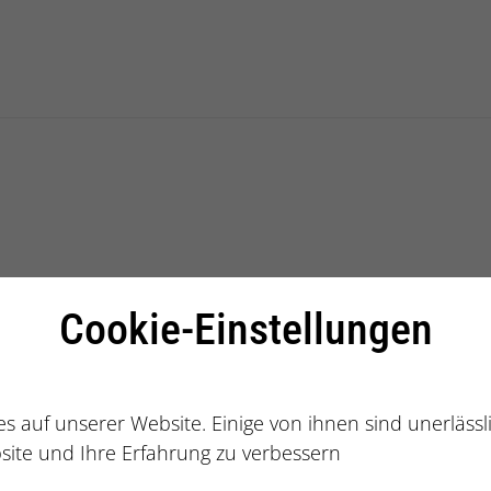
alberatung
Cookie-Einstellungen
s auf unserer Website. Einige von ihnen sind unerläss
site und Ihre Erfahrung zu verbessern