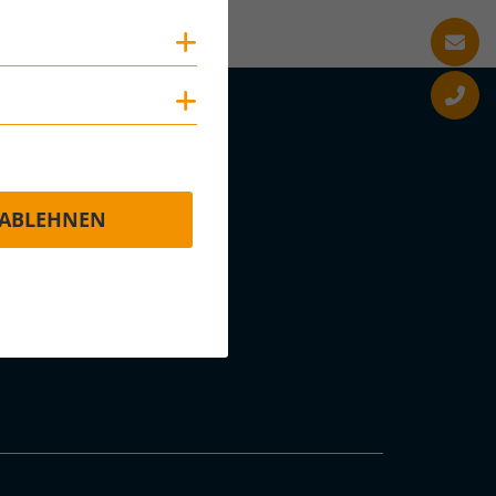
Cookies anzeigen
Cookies anzeigen
ABLEHNEN