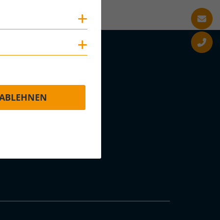
Cookies anzeigen
Cookies anzeigen
ABLEHNEN