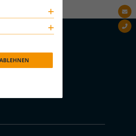
Cookies anzeigen
Cookies anzeigen
ABLEHNEN