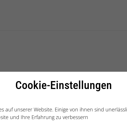
alberatung
Cookie-Einstellungen
s auf unserer Website. Einige von ihnen sind unerläss
site und Ihre Erfahrung zu verbessern