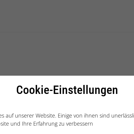
alberatung
Cookie-Einstellungen
s auf unserer Website. Einige von ihnen sind unerläss
site und Ihre Erfahrung zu verbessern