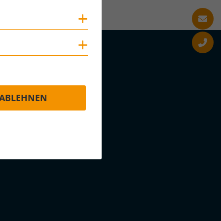
Cookies anzeigen
Cookies anzeigen
ABLEHNEN