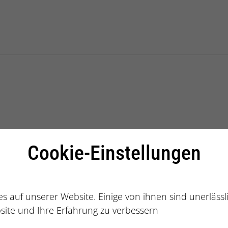
alberatung
Cookie-Einstellungen
s auf unserer Website. Einige von ihnen sind unerläss
site und Ihre Erfahrung zu verbessern