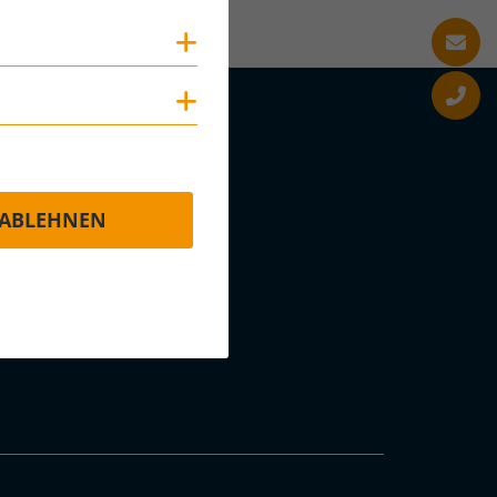
Cookies anzeigen
Cookies anzeigen
ABLEHNEN