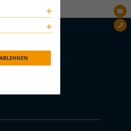
Cookies anzeigen
Cookies anzeigen
ABLEHNEN