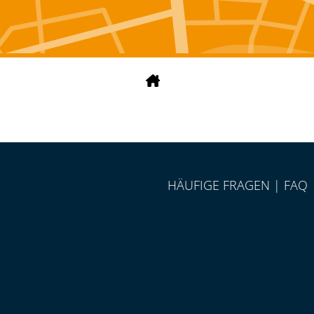
HÄUFIGE FRAGEN | FAQ
p.com