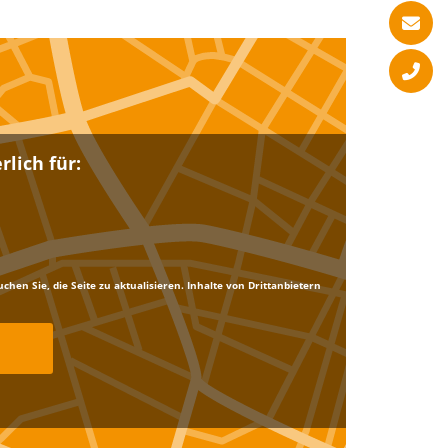
lich für:
en Sie, die Seite zu aktualisieren. Inhalte von Drittanbietern