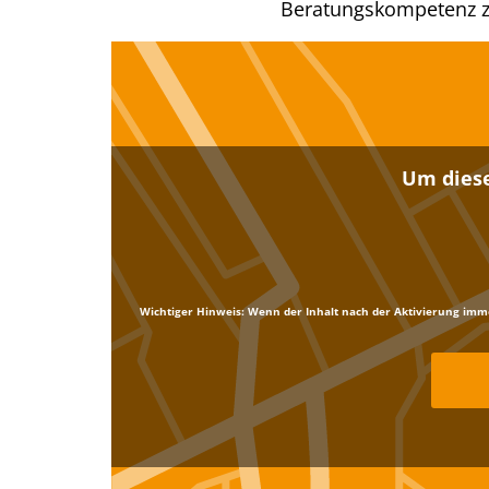
Beratungskompetenz z
Um diese
Wichtiger Hinweis:
Wenn der Inhalt nach der Aktivierung immer 