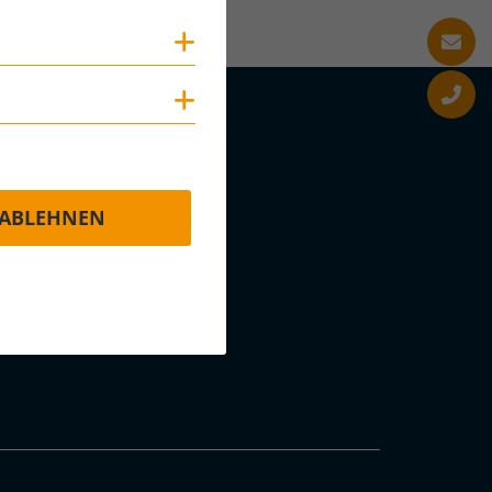
Cookies anzeigen
Cookies anzeigen
ABLEHNEN